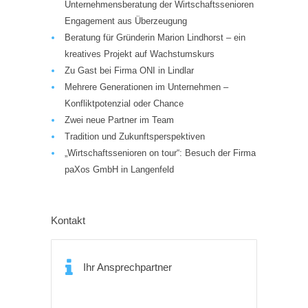
Unternehmensberatung der Wirtschaftssenioren
Engagement aus Überzeugung
Beratung für Gründerin Marion Lindhorst – ein
kreatives Projekt auf Wachstumskurs
Zu Gast bei Firma ONI in Lindlar
Mehrere Generationen im Unternehmen –
Konfliktpotenzial oder Chance
Zwei neue Partner im Team
Tradition und Zukunftsperspektiven
„Wirtschaftssenioren on tour“: Besuch der Firma
paXos GmbH in Langenfeld
Kontakt
Ihr Ansprechpartner