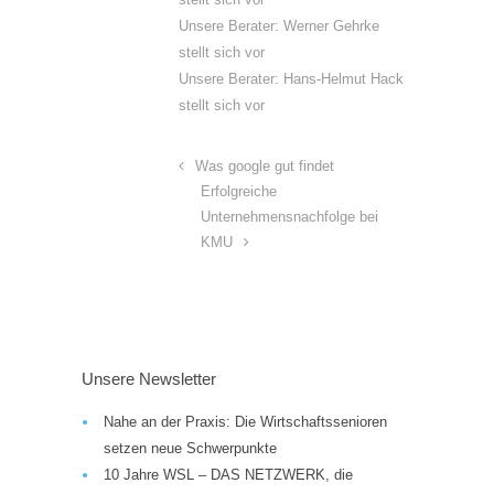
Unsere Berater: Werner Gehrke
stellt sich vor
Unsere Berater: Hans-Helmut Hack
stellt sich vor
Was google gut findet
Erfolgreiche
Unternehmensnachfolge bei
KMU
Unsere Newsletter
Nahe an der Praxis: Die Wirtschaftssenioren
setzen neue Schwerpunkte
10 Jahre WSL – DAS NETZWERK, die