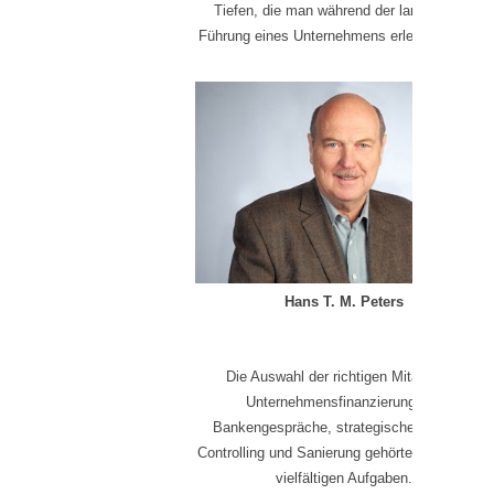
Tiefen, die man während der langjährigen
Führung eines Unternehmens erlebt, bekannt.
Hans T. M. Peters
Die Auswahl der richtigen Mitarbeiter,
Unternehmensfinanzierung und
Bankengespräche, strategische Planung,
Controlling und Sanierung gehörten zu meinen
vielfältigen Aufgaben.