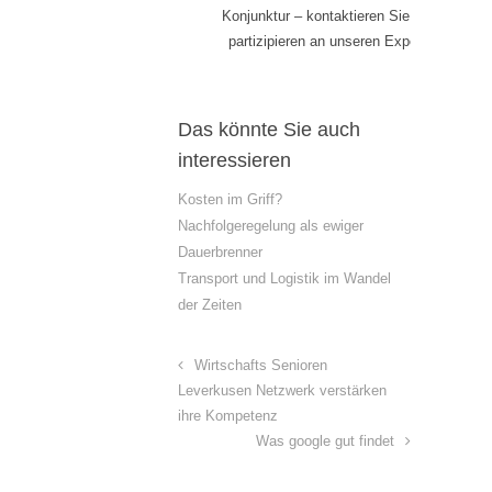
Konjunktur – kontaktieren Sie uns und
partizipieren an unseren Expertisen!
Das könnte Sie auch
interessieren
Kosten im Griff?
Nachfolgeregelung als ewiger
Dauerbrenner
Transport und Logistik im Wandel
der Zeiten
Wirtschafts Senioren
Leverkusen Netzwerk verstärken
ihre Kompetenz
Was google gut findet