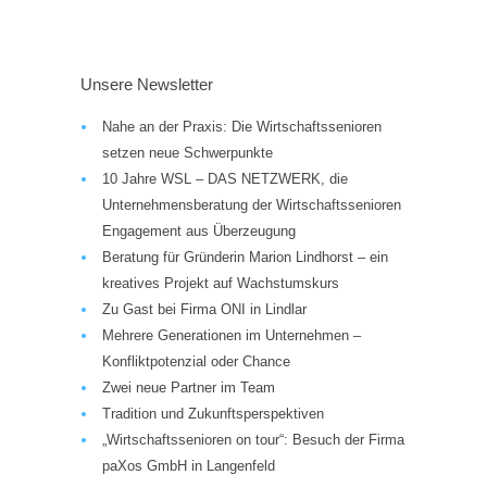
Unsere Newsletter
Nahe an der Praxis: Die Wirtschaftssenioren
setzen neue Schwerpunkte
10 Jahre WSL – DAS NETZWERK, die
Unternehmensberatung der Wirtschaftssenioren
Engagement aus Überzeugung
Beratung für Gründerin Marion Lindhorst – ein
kreatives Projekt auf Wachstumskurs
Zu Gast bei Firma ONI in Lindlar
Mehrere Generationen im Unternehmen –
Konfliktpotenzial oder Chance
Zwei neue Partner im Team
Tradition und Zukunftsperspektiven
„Wirtschaftssenioren on tour“: Besuch der Firma
paXos GmbH in Langenfeld