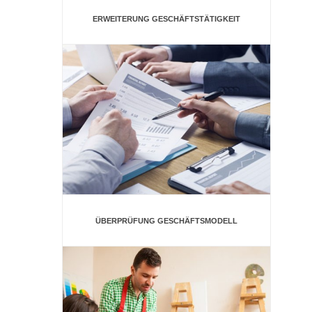
ERWEITERUNG GESCHÄFTSTÄTIGKEIT
ÜBERPRÜFUNG GESCHÄFTSMODELL